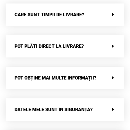
CARE SUNT TIMPII DE LIVRARE?
POT PLĂTI DIRECT LA LIVRARE?
POT OBȚINE MAI MULTE INFORMAȚII?
DATELE MELE SUNT ÎN SIGURANȚĂ?