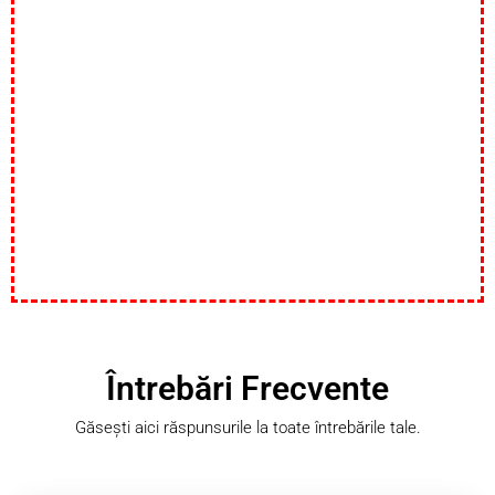
Întrebări Frecvente
Găsești aici răspunsurile la toate întrebările tale.