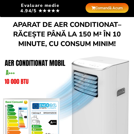
Evaluare medie
Comandă Acum
4.94/5 ★★★★★
APARAT DE AER CONDITIONAT–
RĂCEȘTE PÂNĂ LA 150 M² ÎN 10
MINUTE, CU CONSUM MINIM!