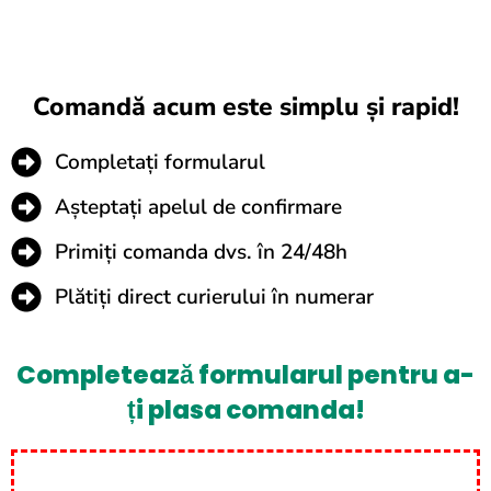
Comandă acum este simplu și rapid!
Completați formularul
Așteptați apelul de confirmare
Primiți comanda dvs. în 24/48h
Plătiți direct curierului în numerar
Completează formularul pentru a-
ți plasa comanda!