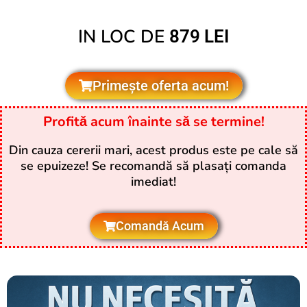
IN LOC DE
879 LEI
Primește oferta acum!
Profită acum înainte să se termine!
Din cauza cererii mari, acest produs este pe cale să
se epuizeze! Se recomandă să plasați comanda
imediat!
Comandă Acum